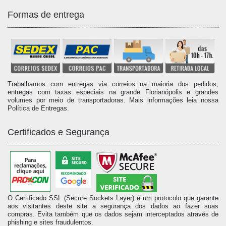
Formas de entrega
Trabalhamos com entregas via correios na maioria dos pedidos,
entregas com taxas especiais na grande Florianópolis e grandes
volumes por meio de transportadoras. Mais informações leia nossa
Política de Entregas.
Certificados e Segurança
O Certificado SSL (Secure Sockets Layer) é um protocolo que garante
aos visitantes deste site a segurança dos dados ao fazer suas
compras. Evita também que os dados sejam interceptados através de
phishing e sites fraudulentos.