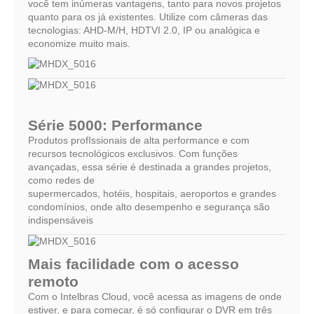
você tem inúmeras vantagens, tanto para novos projetos
quanto para os já existentes. Utilize com câmeras das
tecnologias: AHD-M/H, HDTVI 2.0, IP ou analógica e
economize muito mais.
Série 5000: Performance
Produtos profIssionais de alta performance e com
recursos tecnológicos exclusivos. Com funções
avançadas, essa série é destinada a grandes projetos,
como redes de
supermercados, hotéis, hospitais, aeroportos e grandes
condomínios, onde alto desempenho e segurança são
indispensáveis
Mais facilidade com o acesso
remoto
Com o Intelbras Cloud, você acessa as imagens de onde
estiver, e para começar, é só configurar o DVR em três