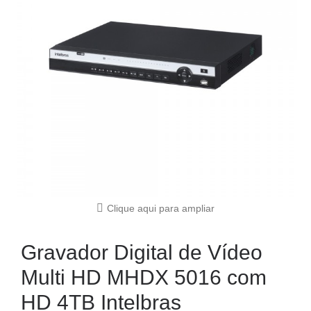
Clique aqui para ampliar
Gravador Digital de Vídeo
Multi HD MHDX 5016 com
HD 4TB Intelbras