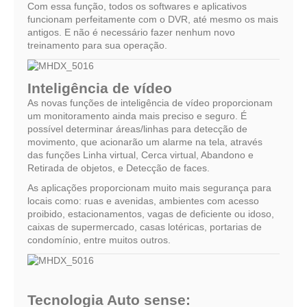
Com essa função, todos os softwares e aplicativos
funcionam perfeitamente com o DVR, até mesmo os mais
antigos. E não é necessário fazer nenhum novo
treinamento para sua operação.
Inteligência de vídeo
As novas funções de inteligência de vídeo proporcionam
um monitoramento ainda mais preciso e seguro. É
possível determinar áreas/linhas para detecção de
movimento, que acionarão um alarme na tela, através
das funções Linha virtual, Cerca virtual, Abandono e
Retirada de objetos, e Detecção de faces.
As aplicações proporcionam muito mais segurança para
locais como: ruas e avenidas, ambientes com acesso
proibido, estacionamentos, vagas de deficiente ou idoso,
caixas de supermercado, casas lotéricas, portarias de
condomínio, entre muitos outros.
Tecnologia Auto sense: