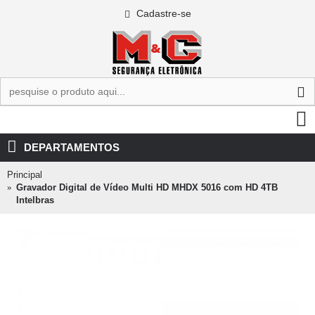
Cadastre-se
0 - R$0,00
DEPARTAMENTOS
Principal
Gravador Digital de Vídeo Multi HD MHDX 5016 com HD 4TB
Intelbras