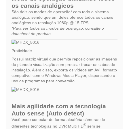
os canais analógicos
São dois os modos de operação* com todo o sistema
analógico, sendo que um deles oferece todos os canais
analógicos na resolução 1080p @ 15 FPS.
*Para ver todos os modos de operação, consulte o
datasheet do produto.
Praticidade
Possui matriz virtual que permite reposicionar as imagens
do planode visualização sem precisar trocar os cabos de
instalação. Além disso, exporta os vídeos em AVI, formato
compatível com o Windows Media Player, dispensando o
uso de programas para conversão.
Mais agilidade com a tecnologia
Auto sense (Auto detect)
Você pode conectar de forma aleatória câmeras de
®
diferentes tecnologias no DVR Multi HD
sem se