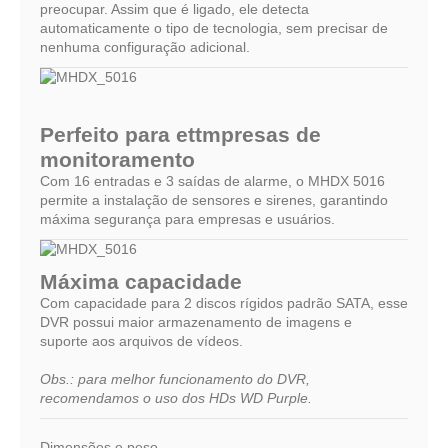
preocupar. Assim que é ligado, ele detecta
automaticamente o tipo de tecnologia, sem precisar de
nenhuma configuração adicional.
Perfeito para ettmpresas de
monitoramento
Com 16 entradas e 3 saídas de alarme, o MHDX 5016
permite a instalação de sensores e sirenes, garantindo
máxima segurança para empresas e usuários.
Máxima capacidade
Com capacidade para 2 discos rígidos padrão SATA, esse
DVR possui maior armazenamento de imagens e
suporte aos arquivos de vídeos.
Obs.: para melhor funcionamento do DVR,
recomendamos o uso dos HDs WD Purple.
Dimensões e peso