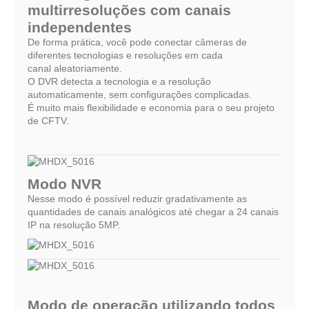
multirresoluções com canais
independentes
De forma prática, você pode conectar câmeras de
diferentes tecnologias e resoluções em cada
canal aleatoriamente.
O DVR detecta a tecnologia e a resolução
automaticamente, sem configurações complicadas.
É muito mais flexibilidade e economia para o seu projeto
de CFTV.
Modo NVR
Nesse modo é possível reduzir gradativamente as
quantidades de canais analógicos até chegar a 24 canais
IP na resolução 5MP.
Modo de operação utilizando todos