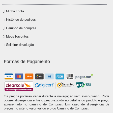
Minha conta
Histórico de pedidos
Carrinho de compras
Meus Favoritos
Solicitar devolução
Formas de Pagamento
Os preços poderão variar durante a navegação sem aviso prévio. Pode
ocorrer divergência entre o preço exibido no detalhe do produto e preço
apresentado no carrinho de Compras. Em caso de divergência de
preços no site, o valor válido é o do Carrinho de Compras.