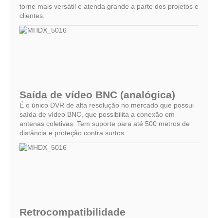
torne mais versátil e atenda grande a parte dos projetos e
clientes.
Saída de vídeo BNC (analógica)
É o único DVR de alta resolução no mercado que possui
saída de vídeo BNC, que possibilita a conexão em
antenas coletivas. Tem suporte para até 500 metros de
distância e proteção contra surtos.
Retrocompatibilidade