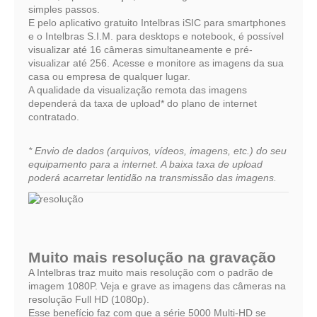
simples passos.
E pelo aplicativo gratuito Intelbras iSIC para smartphones
e o Intelbras S.I.M. para desktops e notebook, é possível
visualizar até 16 câmeras simultaneamente e pré-
visualizar até 256. Acesse e monitore as imagens da sua
casa ou empresa de qualquer lugar.
A qualidade da visualização remota das imagens
dependerá da taxa de upload* do plano de internet
contratado.
* Envio de dados (arquivos, vídeos, imagens, etc.) do seu
equipamento para a internet. A baixa taxa de upload
poderá acarretar lentidão na transmissão das imagens.
Muito mais resolução na gravação
A Intelbras traz muito mais resolução com o padrão de
imagem 1080P. Veja e grave as imagens das câmeras na
resolução Full HD (1080p).
Esse benefício faz com que a série 5000 Multi-HD se