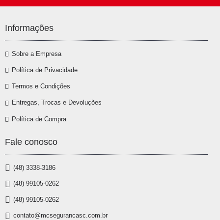
Informações
Sobre a Empresa
Política de Privacidade
Termos e Condições
Entregas, Trocas e Devoluções
Política de Compra
Fale conosco
(48) 3338-3186
(48) 99105-0262
(48) 99105-0262
contato@mcsegurancasc.com.br