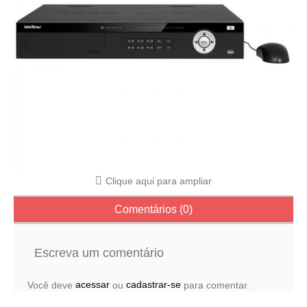
Clique aqui para ampliar
Comentários (0)
Escreva um comentário
acessar
cadastrar-se
Você deve
ou
para comentar.