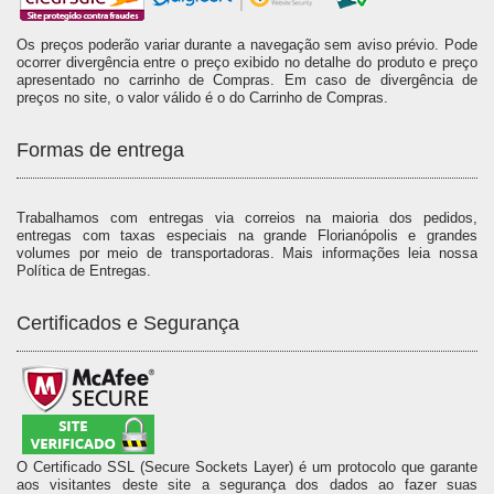
Os preços poderão variar durante a navegação sem aviso prévio. Pode
ocorrer divergência entre o preço exibido no detalhe do produto e preço
apresentado no carrinho de Compras. Em caso de divergência de
preços no site, o valor válido é o do Carrinho de Compras.
Formas de entrega
Trabalhamos com entregas via correios na maioria dos pedidos,
entregas com taxas especiais na grande Florianópolis e grandes
volumes por meio de transportadoras. Mais informações leia nossa
Política de Entregas.
Certificados e Segurança
O Certificado SSL (Secure Sockets Layer) é um protocolo que garante
aos visitantes deste site a segurança dos dados ao fazer suas