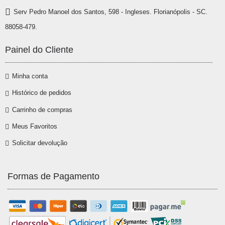
Serv Pedro Manoel dos Santos, 598 - Ingleses. Florianópolis - SC.
88058-479.
Painel do Cliente
Minha conta
Histórico de pedidos
Carrinho de compras
Meus Favoritos
Solicitar devolução
Formas de Pagamento