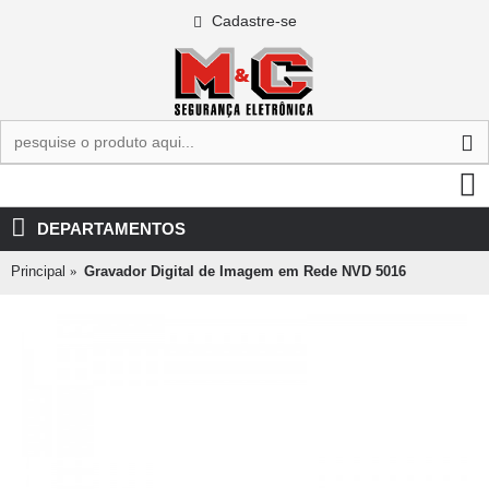
Cadastre-se
0 - R$0,00
DEPARTAMENTOS
Principal
Gravador Digital de Imagem em Rede NVD 5016