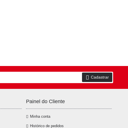
Cadastrar
Painel do Cliente
Minha conta
Histórico de pedidos