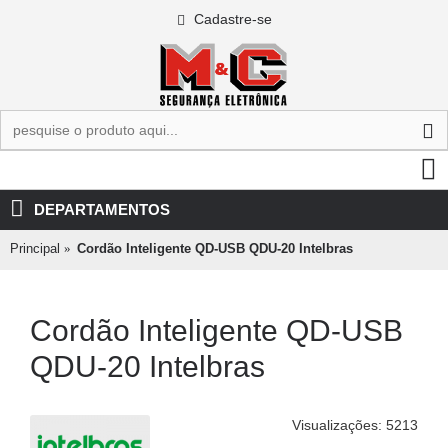
Cadastre-se
0 - R$0,00
DEPARTAMENTOS
Principal
Cordão Inteligente QD-USB QDU-20 Intelbras
Cordão Inteligente QD-USB
QDU-20 Intelbras
Visualizações: 5213