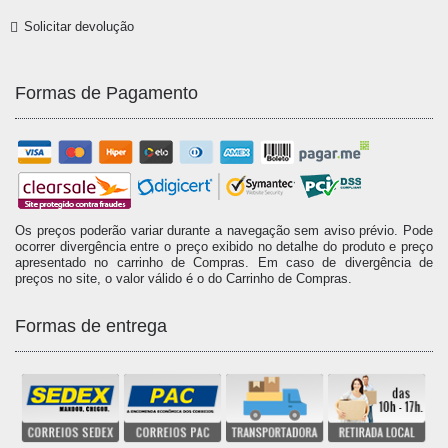
Solicitar devolução
Formas de Pagamento
Os preços poderão variar durante a navegação sem aviso prévio. Pode
ocorrer divergência entre o preço exibido no detalhe do produto e preço
apresentado no carrinho de Compras. Em caso de divergência de
preços no site, o valor válido é o do Carrinho de Compras.
Formas de entrega