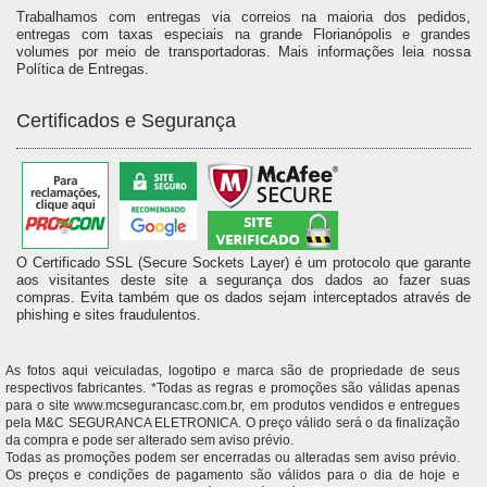
Trabalhamos com entregas via correios na maioria dos pedidos,
entregas com taxas especiais na grande Florianópolis e grandes
volumes por meio de transportadoras. Mais informações leia nossa
Política de Entregas.
Certificados e Segurança
O Certificado SSL (Secure Sockets Layer) é um protocolo que garante
aos visitantes deste site a segurança dos dados ao fazer suas
compras. Evita também que os dados sejam interceptados através de
phishing e sites fraudulentos.
As fotos aqui veiculadas, logotipo e marca são de propriedade de seus
respectivos fabricantes. *Todas as regras e promoções são válidas apenas
para o site www.mcsegurancasc.com.br, em produtos vendidos e entregues
pela M&C SEGURANCA ELETRONICA. O preço válido será o da finalização
da compra e pode ser alterado sem aviso prévio.
Todas as promoções podem ser encerradas ou alteradas sem aviso prévio.
Os preços e condições de pagamento são válidos para o dia de hoje e