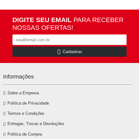
DIGITE SEU EMAIL
PARA RECEBER
NOSSAS OFERTAS!
Cadastrar
Informações
Sobre a Empresa
Política de Privacidade
Termos e Condições
Entregas, Trocas e Devoluções
Política de Compra