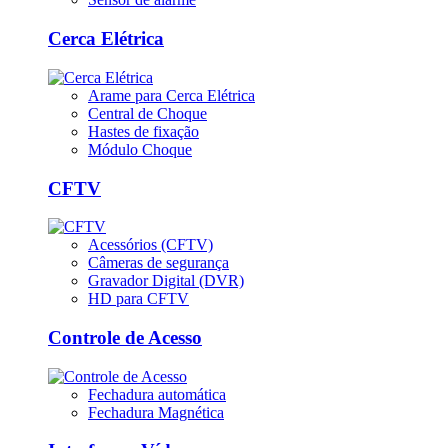
Cerca Elétrica
Arame para Cerca Elétrica
Central de Choque
Hastes de fixação
Módulo Choque
CFTV
Acessórios (CFTV)
Câmeras de segurança
Gravador Digital (DVR)
HD para CFTV
Controle de Acesso
Fechadura automática
Fechadura Magnética