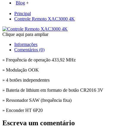
Blog
+
Principal
Controle Remoto XAC3000 4K
Clique aqui para ampliar
Informações
Comentários (0)
» Frequência de operação 433,92 MHz
» Modulação OOK
» 4 botões independentes
» Bateria de lithium em formato de botão CR2016 3V
» Ressonador SAW (frequência fixa)
» Enconder HT 6P20
Escreva um comentário