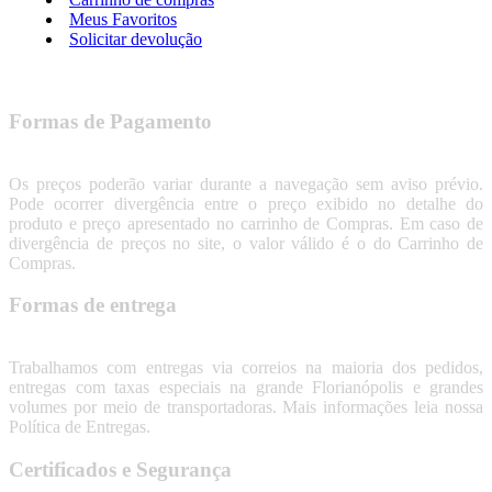
Meus Favoritos
Solicitar devolução
Formas de Pagamento
Os preços poderão variar durante a navegação sem aviso prévio.
Pode ocorrer divergência entre o preço exibido no detalhe do
produto e preço apresentado no carrinho de Compras. Em caso de
divergência de preços no site, o valor válido é o do Carrinho de
Compras.
Formas de entrega
Trabalhamos com entregas via correios na maioria dos pedidos,
entregas com taxas especiais na grande Florianópolis e grandes
volumes por meio de transportadoras. Mais informações leia nossa
Política de Entregas.
Certificados e Segurança