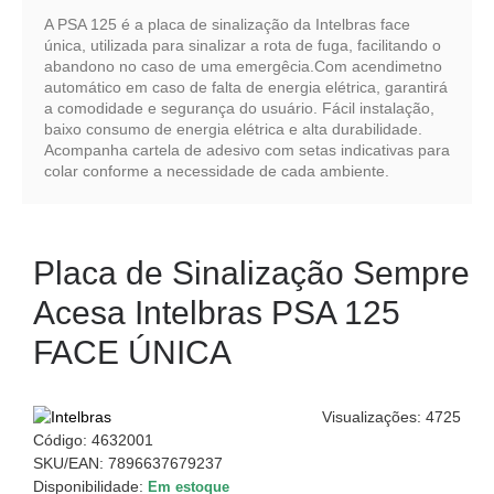
A PSA 125 é a placa de sinalização da Intelbras face
única, utilizada para sinalizar a rota de fuga, facilitando o
abandono no caso de uma emergêcia.Com acendimetno
automático em caso de falta de energia elétrica, garantirá
a comodidade e segurança do usuário. Fácil instalação,
baixo consumo de energia elétrica e alta durabilidade.
Acompanha cartela de adesivo com setas indicativas para
colar conforme a necessidade de cada ambiente.
Placa de Sinalização Sempre
Acesa Intelbras PSA 125
FACE ÚNICA
Visualizações: 4725
Código:
4632001
SKU/EAN: 7896637679237
Disponibilidade:
Em estoque