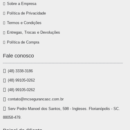
Sobre a Empresa
Política de Privacidade
Termos e Condições
Entregas, Trocas e Devoluções
Política de Compra
Fale conosco
(48) 3338-3186
(48) 99105-0262
(48) 99105-0262
contato@mcsegurancasc.com.br
Serv Pedro Manoel dos Santos, 598 - Ingleses. Florianópolis - SC.
88058-479.