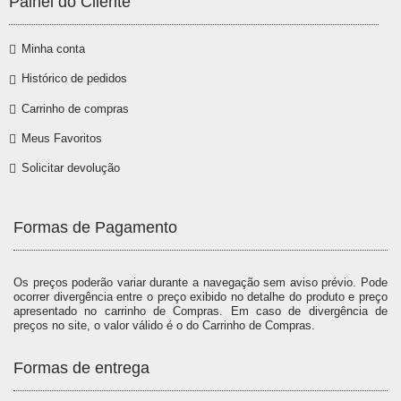
Painel do Cliente
Minha conta
Histórico de pedidos
Carrinho de compras
Meus Favoritos
Solicitar devolução
Formas de Pagamento
Os preços poderão variar durante a navegação sem aviso prévio. Pode
ocorrer divergência entre o preço exibido no detalhe do produto e preço
apresentado no carrinho de Compras. Em caso de divergência de
preços no site, o valor válido é o do Carrinho de Compras.
Formas de entrega