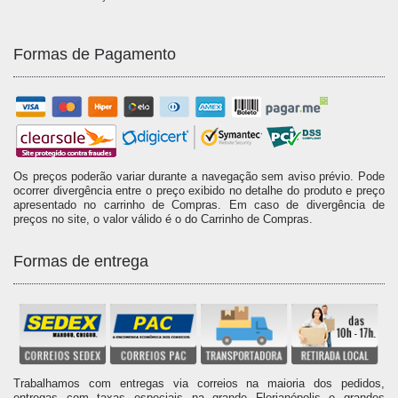
Formas de Pagamento
Os preços poderão variar durante a navegação sem aviso prévio. Pode
ocorrer divergência entre o preço exibido no detalhe do produto e preço
apresentado no carrinho de Compras. Em caso de divergência de
preços no site, o valor válido é o do Carrinho de Compras.
Formas de entrega
Trabalhamos com entregas via correios na maioria dos pedidos,
entregas com taxas especiais na grande Florianópolis e grandes