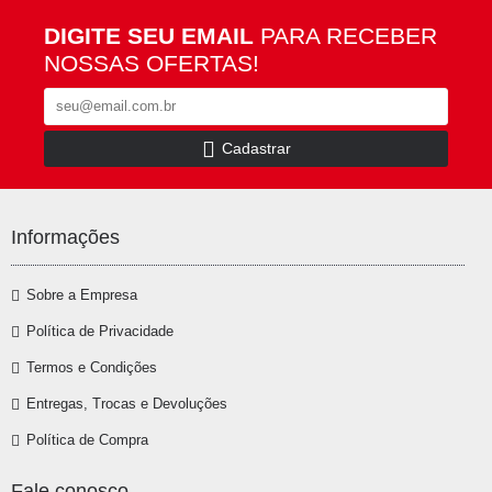
DIGITE SEU EMAIL
PARA RECEBER
NOSSAS OFERTAS!
Cadastrar
Informações
Sobre a Empresa
Política de Privacidade
Termos e Condições
Entregas, Trocas e Devoluções
Política de Compra
Fale conosco