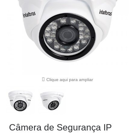
Clique aqui para ampliar
Câmera de Segurança IP