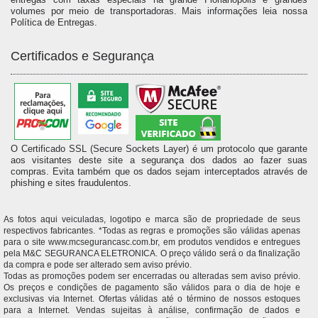
volumes por meio de transportadoras. Mais informações leia nossa
Política de Entregas.
Certificados e Segurança
O Certificado SSL (Secure Sockets Layer) é um protocolo que garante
aos visitantes deste site a segurança dos dados ao fazer suas
compras. Evita também que os dados sejam interceptados através de
phishing e sites fraudulentos.
As fotos aqui veiculadas, logotipo e marca são de propriedade de seus
respectivos fabricantes. *Todas as regras e promoções são válidas apenas
para o site www.mcsegurancasc.com.br, em produtos vendidos e entregues
pela M&C SEGURANCA ELETRONICA. O preço válido será o da finalização
da compra e pode ser alterado sem aviso prévio.
Todas as promoções podem ser encerradas ou alteradas sem aviso prévio.
Os preços e condições de pagamento são válidos para o dia de hoje e
exclusivas via Internet. Ofertas válidas até o término de nossos estoques
para a Internet. Vendas sujeitas à análise, confirmação de dados e