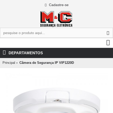
Cadastre-se
0 - R$0,00
DEPARTAMENTOS
Principal
Câmera de Segurança IP VIP1220D