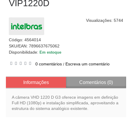
VIP1220D
Visualizações: 5744
Código:
4564014
SKU/EAN: 7896637675062
Disponibilidade:
Em estoque
0 comentários
Escreva um comentário
/
Informações
Comentários (0)
A câmera VHD 1220 D G3 oferece imagens em definição
Full HD (1080p) e instalação simplificada, aproveitando a
estrutura do sistema analógico existente.