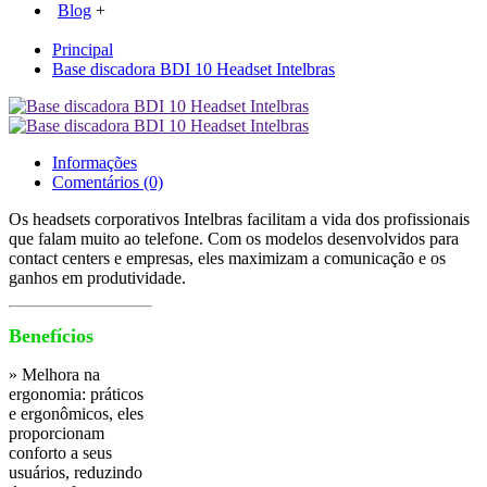
Blog
+
Principal
Base discadora BDI 10 Headset Intelbras
Informações
Comentários (0)
Os headsets corporativos Intelbras facilitam a vida dos profissionais
que falam muito ao telefone. Com os modelos desenvolvidos para
contact centers e empresas, eles maximizam a comunicação e os
ganhos em produtividade.
Benefícios
» Melhora na
ergonomia: práticos
e ergonômicos, eles
proporcionam
conforto a seus
usuários, reduzindo