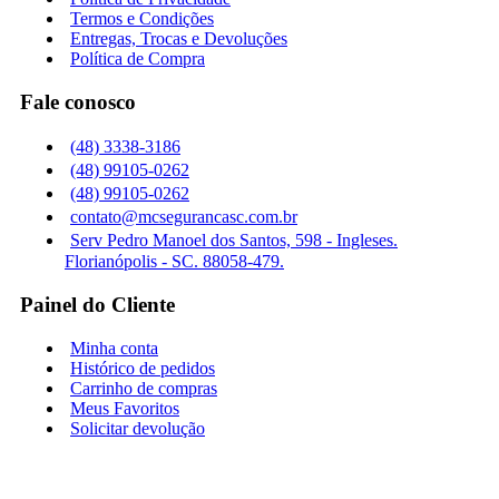
Termos e Condições
Entregas, Trocas e Devoluções
Política de Compra
Fale conosco
(48) 3338-3186
(48) 99105-0262
(48) 99105-0262
contato@mcsegurancasc.com.br
Serv Pedro Manoel dos Santos, 598 - Ingleses.
Florianópolis - SC. 88058-479.
Painel do Cliente
Minha conta
Histórico de pedidos
Carrinho de compras
Meus Favoritos
Solicitar devolução