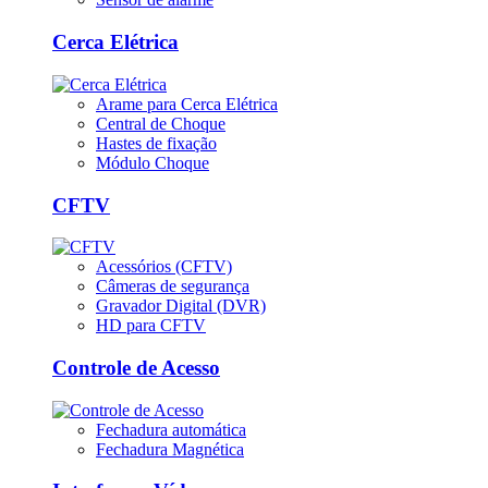
Cerca Elétrica
Arame para Cerca Elétrica
Central de Choque
Hastes de fixação
Módulo Choque
CFTV
Acessórios (CFTV)
Câmeras de segurança
Gravador Digital (DVR)
HD para CFTV
Controle de Acesso
Fechadura automática
Fechadura Magnética