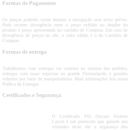
Formas de Pagamento
Os preços poderão variar durante a navegação sem aviso prévio.
Pode ocorrer divergência entre o preço exibido no detalhe do
produto e preço apresentado no carrinho de Compras. Em caso de
divergência de preços no site, o valor válido é o do Carrinho de
Compras.
Formas de entrega
Trabalhamos com entregas via correios na maioria dos pedidos,
entregas com taxas especiais na grande Florianópolis e grandes
volumes por meio de transportadoras. Mais informações leia nossa
Política de Entregas.
Certificados e Segurança
O Certificado SSL (Secure Sockets
Layer) é um protocolo que garante aos
visitantes deste site a segurança dos