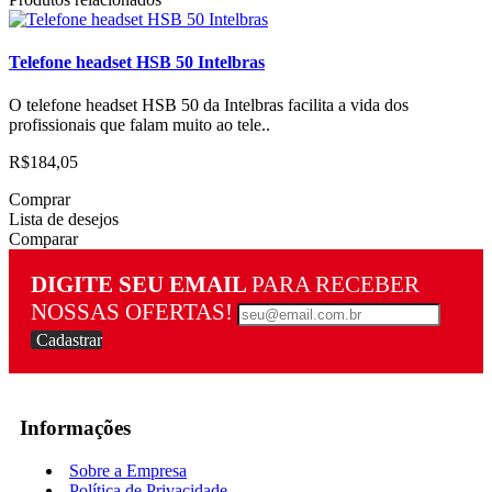
Telefone headset HSB 50 Intelbras
O telefone headset HSB 50 da Intelbras facilita a vida dos
profissionais que falam muito ao tele..
R$184,05
Comprar
Lista de desejos
Comparar
DIGITE SEU EMAIL
PARA RECEBER
NOSSAS OFERTAS!
Cadastrar
Informações
Sobre a Empresa
Política de Privacidade