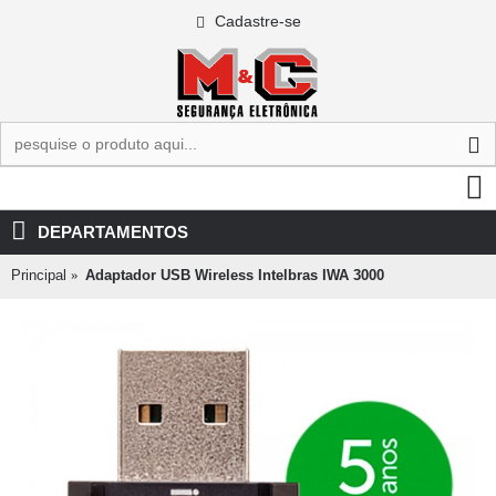
Cadastre-se
0 - R$0,00
DEPARTAMENTOS
Principal
Adaptador USB Wireless Intelbras IWA 3000