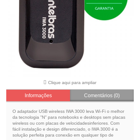
Clique aqui para ampliar
Informações
Comentários (0)
O adaptador USB wireless IWA 3000 leva Wi-Fi o melhor
da tecnologia "N" para notebooks e desktops sem placas
wireless ou com placas de velocidadesinferiores. Com
fácil instalação e design diferenciado, o IWA 3000 é a
solução perfeita para conexão em qualquer tipo de