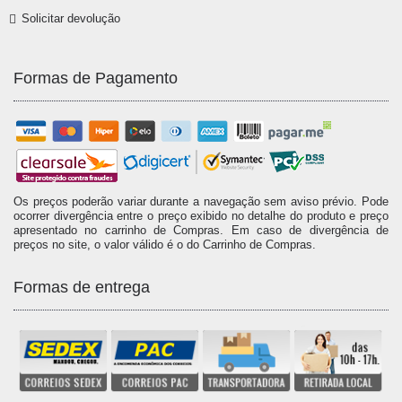
Solicitar devolução
Formas de Pagamento
Os preços poderão variar durante a navegação sem aviso prévio. Pode
ocorrer divergência entre o preço exibido no detalhe do produto e preço
apresentado no carrinho de Compras. Em caso de divergência de
preços no site, o valor válido é o do Carrinho de Compras.
Formas de entrega