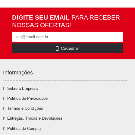
DIGITE SEU EMAIL
PARA RECEBER
NOSSAS OFERTAS!
Cadastrar
Informações
Sobre a Empresa
Política de Privacidade
Termos e Condições
Entregas, Trocas e Devoluções
Política de Compra